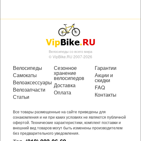
Велосипеды со всего мира
© VipBike.RU 2007-2026
Велосипеды
Сезонное
Гарантии
хранение
Самокаты
Акции и
велосипедов
скидки
Велоаксессуары
Доставка
FAQ
Велозапчасти
Оплата
Контакты
Статьи
Все товары размещенные на сайте приведены для
ознакомления и ни при каких условиях не являются публичной
офертой. Технические характеристики, комплект поставки и
внешний вид товаров могут быть изменены производителем
без предварительного уведомления.
Тел.