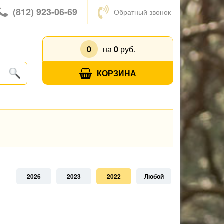
(812) 923-06-69
Обратный звонок
0
на
0
руб.
КОРЗИНА
2026
2023
2022
Любой