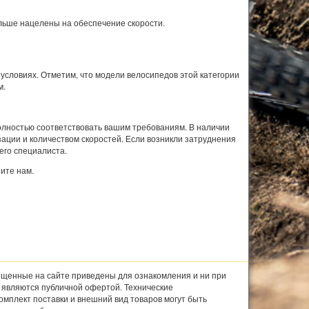
льше нацелены на обеспечение скорости.
условиях. Отметим, что модели велосипедов этой категории
м.
олностью соответствовать вашим требованиям. В наличии
ции и количеством скоростей. Если возникли затруднения
его специалиста.
ите нам.
щенные на сайте приведены для ознакомления и ни при
е являются публичной офертой. Технические
комплект поставки и внешний вид товаров могут быть