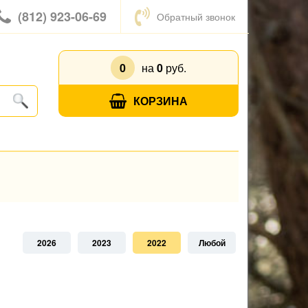
(812) 923-06-69
Обратный звонок
0
на
0
руб.
КОРЗИНА
2026
2023
2022
Любой