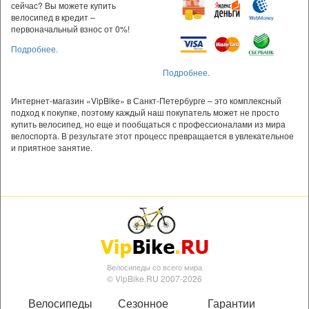
сейчас? Вы можете купить
велосипед в кредит –
первоначальный взнос от 0%!
Подробнее.
Подробнее.
Интернет-магазин «VipBike» в Санкт-Петербурге – это комплексный
подход к покупке, поэтому каждый наш покупатель может не просто
купить велосипед, но еще и пообщаться с профессионалами из мира
велоспорта. В результате этот процесс превращается в увлекательное
и приятное занятие.
Велосипеды со всего мира
© VipBike.RU 2007-2026
Велосипеды
Сезонное
Гарантии