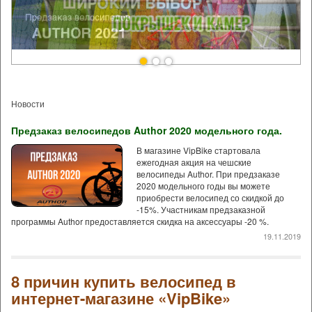
Новости
Предзаказ велосипедов Author 2020 модельного года.
В магазине VipBike стартовала
ежегодная акция на чешские
велосипеды Author. При предзаказе
2020 модельного годы вы можете
приобрести велосипед со скидкой до
-15%. Участникам предзаказной
программы Author предоставляется скидка на аксессуары -20 %.
19.11.2019
8 причин купить велосипед в
интернет-магазине «VipBike»