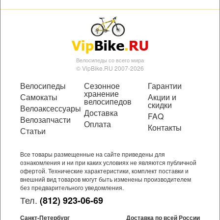
Велосипеды со всего мира
© VipBike.RU 2007-2026
Велосипеды
Сезонное
Гарантии
хранение
Самокаты
Акции и
велосипедов
скидки
Велоаксессуары
Доставка
FAQ
Велозапчасти
Оплата
Контакты
Статьи
Все товары размещенные на сайте приведены для
ознакомления и ни при каких условиях не являются публичной
офертой. Технические характеристики, комплект поставки и
внешний вид товаров могут быть изменены производителем
без предварительного уведомления.
Тел.
(812) 923-06-69
Санкт-Петербург
Доставка по всей России