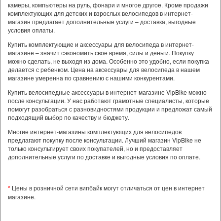
камеры, компьютеры на руль, фонари и многое другое. Кроме продажи
комплектующих для детских и взрослых велосипедов в интернет-
магазин предлагает дополнительные услуги – доставка, выгодные
условия оплаты.
Купить комплектующие и аксессуары для велосипеда в интернет-
магазине – значит сэкономить свое время, силы и деньги. Покупку
можно сделать, не выходя из дома. Особенно это удобно, если покупка
делается с ребенком. Цена на аксессуары для велосипеда в нашем
магазине умеренна по сравнению с нашими конкурентами.
Купить велосипедные аксессуары в интернет-магазине VipBike можно
после консультации. У нас работают грамотные специалисты, которые
помогут разобраться с разновидностями продукции и предложат самый
подходящий выбор по качеству и бюджету.
Многие интернет-магазины комплектующих для велосипедов
предлагают покупку после консультации. Лучший магазин VipBike не
только консультирует своих покупателей, но и предоставляет
дополнительные услуги по доставке и выгодные условия по оплате.
*
Цены в розничной сети випбайк могут отличаться от цен в интернет
магазине.