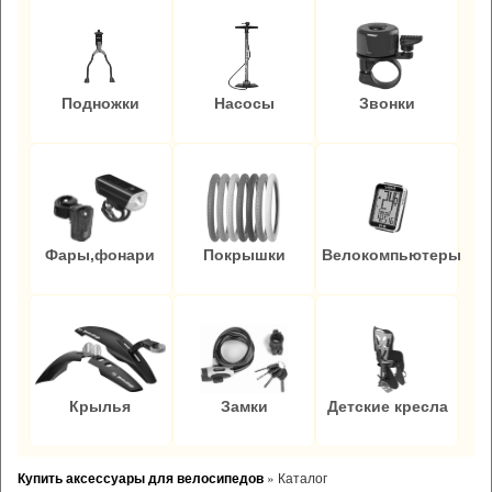
Подножки
Насосы
Звонки
Фары,фонари
Покрышки
Велокомпьютеры
Крылья
Замки
Детские кресла
Купить аксессуары для велосипедов
»
Каталог