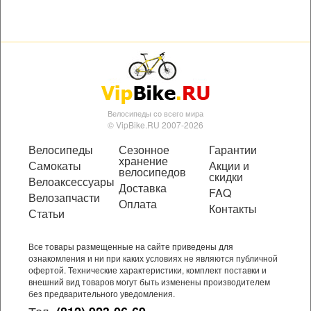
Велосипеды со всего мира
© VipBike.RU 2007-2026
Велосипеды
Сезонное
Гарантии
хранение
Самокаты
Акции и
велосипедов
скидки
Велоаксессуары
Доставка
FAQ
Велозапчасти
Оплата
Контакты
Статьи
Все товары размещенные на сайте приведены для
ознакомления и ни при каких условиях не являются публичной
офертой. Технические характеристики, комплект поставки и
внешний вид товаров могут быть изменены производителем
без предварительного уведомления.
Тел.