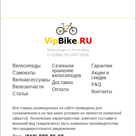
Велосипеды со всего мира
© VipBike.RU 2007-2026
Велосипеды
Сезонное
Гарантии
хранение
Самокаты
Акции и
велосипедов
скидки
Велоаксессуары
Доставка
FAQ
Велозапчасти
Оплата
Контакты
Статьи
Все товары размещенные на сайте приведены для
ознакомления и ни при каких условиях не являются публичной
офертой. Технические характеристики, комплект поставки и
внешний вид товаров могут быть изменены производителем
без предварительного уведомления.
Тел.