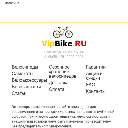
магазине.
Велосипеды со всего мира
© VipBike.RU 2007-2026
Велосипеды
Сезонное
Гарантии
хранение
Самокаты
Акции и
велосипедов
скидки
Велоаксессуары
Доставка
FAQ
Велозапчасти
Оплата
Контакты
Статьи
Все товары размещенные на сайте приведены для
ознакомления и ни при каких условиях не являются публичной
офертой. Технические характеристики, комплект поставки и
внешний вид товаров могут быть изменены производителем
без предварительного уведомления.