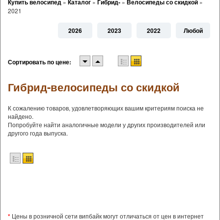
Купить велосипед
»
Каталог
»
Гибрид-
»
Велосипеды со скидкой
»
2021
2026
2023
2022
Любой
Сортировать по цене:
Гибрид-велосипеды со скидкой
К сожалению товаров, удовлетворяющих вашим критериям поиска не
найдено.
Попробуйте найти аналогичные модели у других производителей или
другого года выпуска.
*
Цены в розничной сети випбайк могут отличаться от цен в интернет