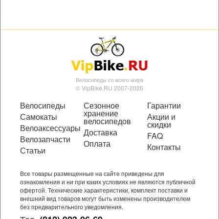
Велосипеды со всего мира
© VipBike.RU 2007-2026
Велосипеды
Сезонное
Гарантии
хранение
Самокаты
Акции и
велосипедов
скидки
Велоаксессуары
Доставка
FAQ
Велозапчасти
Оплата
Контакты
Статьи
Все товары размещенные на сайте приведены для
ознакомления и ни при каких условиях не являются публичной
офертой. Технические характеристики, комплект поставки и
внешний вид товаров могут быть изменены производителем
без предварительного уведомления.
Тел.