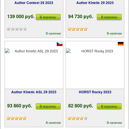
Author Context 29 2023
Author Kinetic 29 2023
139 000 pуб.
94 730 pуб.
В корзину
В корзину
В наличии
В наличии
Author Kinetic ASL 29 2023
HORST Rocky 2023
93 860 pуб.
82 800 pуб.
В корзину
В корзину
В наличии
В наличии