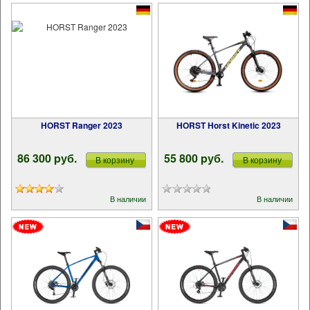
HORST Ranger 2023
HORST Horst Kinetic 2023
86 300 pуб.
55 800 pуб.
В корзину
В корзину
В наличии
В наличии