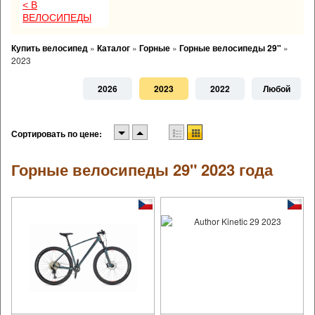
< В
ВЕЛОСИПЕДЫ
Купить велосипед
»
Каталог
»
Горные
»
Горные велосипеды 29"
»
2023
2026
2023
2022
Любой
Сортировать по цене:
Горные велосипеды 29" 2023 года