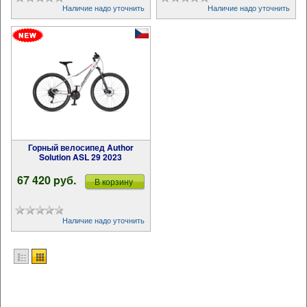
Наличие надо уточнить
Наличие надо уточнить
Горный велосипед Author
Solution ASL 29 2023
67 420 pуб.
В корзину
Наличие надо уточнить