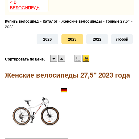
< В
ВЕЛОСИПЕДЫ
Купить велосипед
»
Каталог
»
Женские велосипеды
»
Горные 27,5"
»
2023
2026
2023
2022
Любой
Сортировать по цене:
Женские велосипеды 27,5" 2023 года