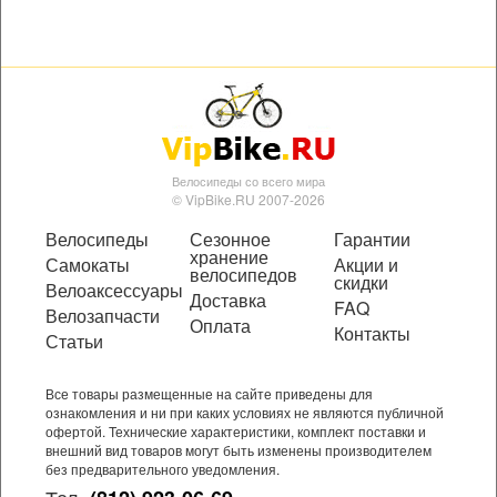
Велосипеды со всего мира
© VipBike.RU 2007-2026
Велосипеды
Сезонное
Гарантии
хранение
Самокаты
Акции и
велосипедов
скидки
Велоаксессуары
Доставка
FAQ
Велозапчасти
Оплата
Контакты
Статьи
Все товары размещенные на сайте приведены для
ознакомления и ни при каких условиях не являются публичной
офертой. Технические характеристики, комплект поставки и
внешний вид товаров могут быть изменены производителем
без предварительного уведомления.
Тел.