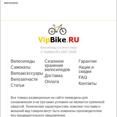
магазине.
Велосипеды со всего мира
© VipBike.RU 2007-2026
Велосипеды
Сезонное
Гарантии
хранение
Самокаты
Акции и
велосипедов
скидки
Велоаксессуары
Доставка
FAQ
Велозапчасти
Оплата
Контакты
Статьи
Все товары размещенные на сайте приведены для
ознакомления и ни при каких условиях не являются публичной
офертой. Технические характеристики, комплект поставки и
внешний вид товаров могут быть изменены производителем
без предварительного уведомления.