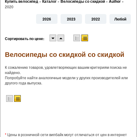
Купить велосипед
»
Каталог
»
Велосипеды со скидкой
»
Author
»
2020
2026
2023
2022
Любой
Сортировать по цене:
Велосипеды со скидкой со скидкой
К сожалению товаров, удовлетворяющих вашим критериям поиска не
найдено.
Попробуйте найти аналогичные модели у других производителей или
другого года выпуска.
*
Цены в розничной сети випбайк могут отличаться от цен в интернет