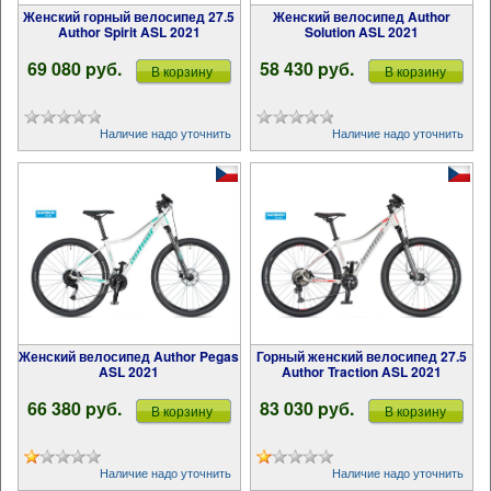
Женский горный велосипед 27.5
Женский велосипед Author
Author Spirit ASL 2021
Solution ASL 2021
69 080 pуб.
58 430 pуб.
В корзину
В корзину
Наличие надо уточнить
Наличие надо уточнить
Женский велосипед Author Pegas
Горный женский велосипед 27.5
ASL 2021
Author Traction ASL 2021
66 380 pуб.
83 030 pуб.
В корзину
В корзину
Наличие надо уточнить
Наличие надо уточнить