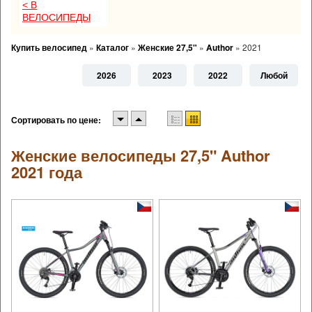
< В
ВЕЛОСИПЕДЫ
Купить велосипед
»
Каталог
»
Женские 27,5"
»
Author
»
2021
2026
2023
2022
Любой
Сортировать по цене:
Женские велосипеды 27,5" Author
2021 года