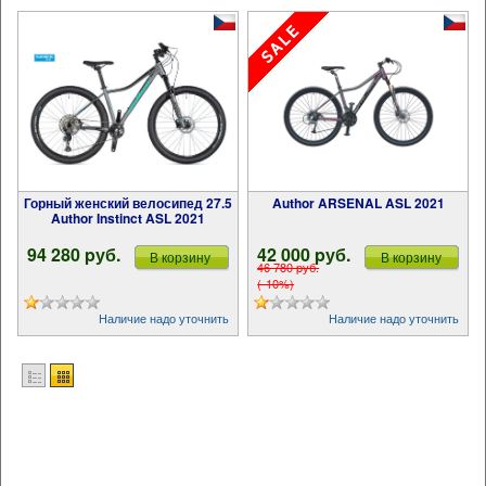
Горный женский велосипед 27.5
Author ARSENAL ASL 2021
Author Instinct ASL 2021
94 280 pуб.
42 000 pуб.
В корзину
В корзину
46 780 pуб.
(-10%)
Наличие надо уточнить
Наличие надо уточнить