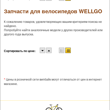
Запчасти для велосипедов WELLGO
К сожалению товаров, удовлетворяющих вашим критериям поиска не
найдено.
Попробуйте найти аналогичные модели у других производителей или
другого года выпуска.
Сортировать по цене:
*
Цены в розничной сети випбайк могут отличаться от цен в интернет
магазине.