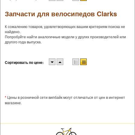
Запчасти для велосипедов Clarks
К сожалению товаров, удовлетворяющих вашим критериям поиска не
найдено.
Попробуйте найти аналогичные модели у других производителей или
другого года выпуска.
Сортировать по цене:
*
Цены в розничной сети випбайк могут отличаться от цен в интернет
магазине.