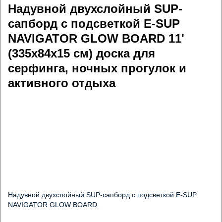
Надувной двухслойный SUP-
сапборд с подсветкой E-SUP
NAVIGATOR GLOW BOARD 11'
(335x84x15 см) доска для
серфинга, ночных прогулок и
активного отдыха
Надувной двухслойный SUP-сапборд с подсветкой E-SUP 
NAVIGATOR GLOW BOARD