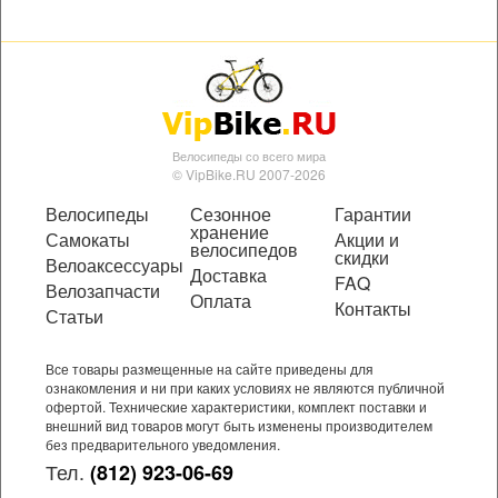
Велосипеды со всего мира
© VipBike.RU 2007-2026
Велосипеды
Сезонное
Гарантии
хранение
Самокаты
Акции и
велосипедов
скидки
Велоаксессуары
Доставка
FAQ
Велозапчасти
Оплата
Контакты
Статьи
Все товары размещенные на сайте приведены для
ознакомления и ни при каких условиях не являются публичной
офертой. Технические характеристики, комплект поставки и
внешний вид товаров могут быть изменены производителем
без предварительного уведомления.
Тел.
(812) 923-06-69