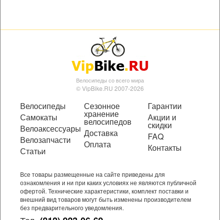
Велосипеды со всего мира
© VipBike.RU 2007-2026
Велосипеды
Сезонное
Гарантии
хранение
Самокаты
Акции и
велосипедов
скидки
Велоаксессуары
Доставка
FAQ
Велозапчасти
Оплата
Контакты
Статьи
Все товары размещенные на сайте приведены для
ознакомления и ни при каких условиях не являются публичной
офертой. Технические характеристики, комплект поставки и
внешний вид товаров могут быть изменены производителем
без предварительного уведомления.
Тел.