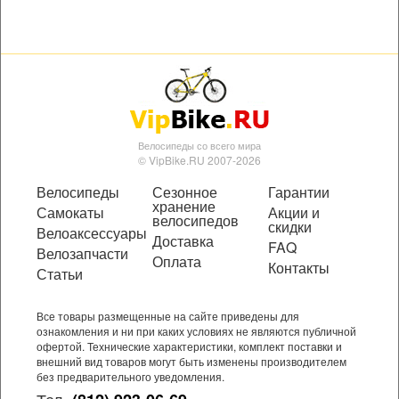
Велосипеды со всего мира
© VipBike.RU 2007-2026
Велосипеды
Сезонное
Гарантии
хранение
Самокаты
Акции и
велосипедов
скидки
Велоаксессуары
Доставка
FAQ
Велозапчасти
Оплата
Контакты
Статьи
Все товары размещенные на сайте приведены для
ознакомления и ни при каких условиях не являются публичной
офертой. Технические характеристики, комплект поставки и
внешний вид товаров могут быть изменены производителем
без предварительного уведомления.
Тел.