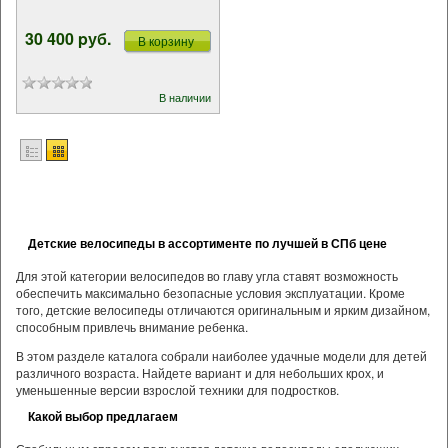
30 400 pуб.
В корзину
В наличии
Детские велосипеды в ассортименте по лучшей в СПб цене
Для этой категории велосипедов во главу угла ставят возможность
обеспечить максимально безопасные условия эксплуатации. Кроме
того, детские велосипеды отличаются оригинальным и ярким дизайном,
способным привлечь внимание ребенка.
В этом разделе каталога собрали наиболее удачные модели для детей
различного возраста. Найдете вариант и для небольших крох, и
уменьшенные версии взрослой техники для подростков.
Какой выбор предлагаем