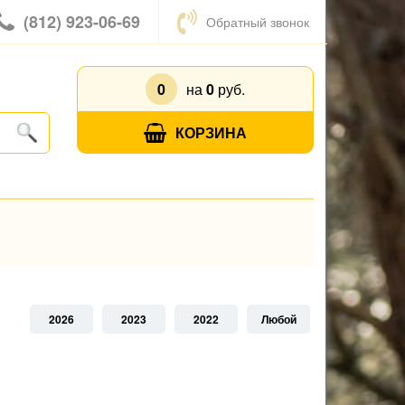
(812) 923-06-69
Обратный звонок
0
на
0
руб.
КОРЗИНА
2026
2023
2022
Любой