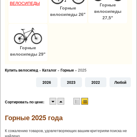
ВЕЛОСИПЕДЫ
Горные
Горные
велосипеды
велосипеды 26"
27,5"
Горные
велосипеды 29"
Купить велосипед
»
Каталог
»
Горные
»
2025
2026
2023
2022
Любой
Сортировать по цене:
Горные 2025 года
К сожалению товаров, удовлетворяющих вашим критериям поиска не
найдено.