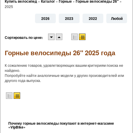
Купить велосипед
»
Каталог
»
Горные
»
Горные велосипеды 26"
»
2025
2026
2023
2022
Любой
Сортировать по цене:
Горные велосипеды 26" 2025 года
К сожалению товаров, удовлетворяющих вашим критериям поиска не
найдено.
Попробуйте найти аналогичные модели у других производителей или
другого года выпуска.
Почему горные велосипеды покупают в интернет-магазине
«VipBike»