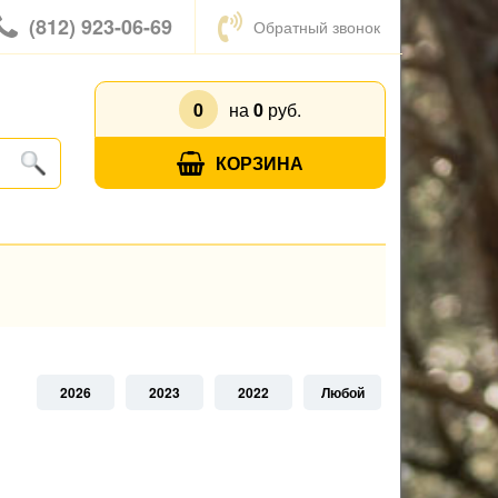
(812) 923-06-69
Обратный звонок
0
на
0
руб.
КОРЗИНА
2026
2023
2022
Любой