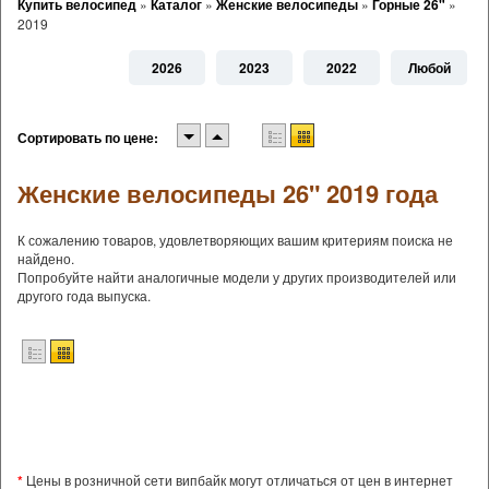
Купить велосипед
»
Каталог
»
Женские велосипеды
»
Горные 26"
»
2019
2026
2023
2022
Любой
Сортировать по цене:
Женские велосипеды 26" 2019 года
К сожалению товаров, удовлетворяющих вашим критериям поиска не
найдено.
Попробуйте найти аналогичные модели у других производителей или
другого года выпуска.
*
Цены в розничной сети випбайк могут отличаться от цен в интернет