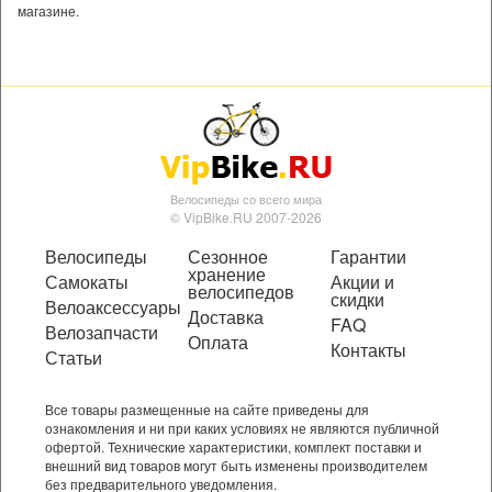
магазине.
Велосипеды со всего мира
© VipBike.RU 2007-2026
Велосипеды
Сезонное
Гарантии
хранение
Самокаты
Акции и
велосипедов
скидки
Велоаксессуары
Доставка
FAQ
Велозапчасти
Оплата
Контакты
Статьи
Все товары размещенные на сайте приведены для
ознакомления и ни при каких условиях не являются публичной
офертой. Технические характеристики, комплект поставки и
внешний вид товаров могут быть изменены производителем
без предварительного уведомления.