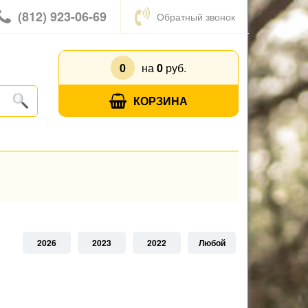
(812) 923-06-69
Обратный звонок
0
на
0
руб.
КОРЗИНА
2026
2023
2022
Любой