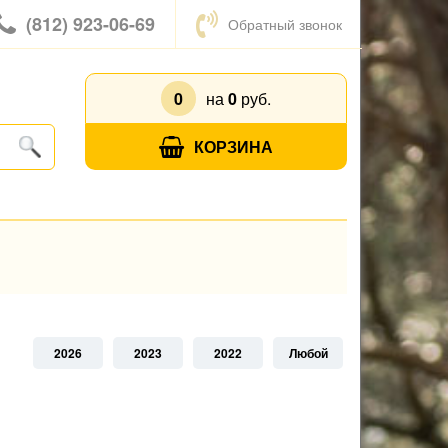
(812) 923-06-69
Обратный звонок
0
на
0
руб.
КОРЗИНА
2026
2023
2022
Любой