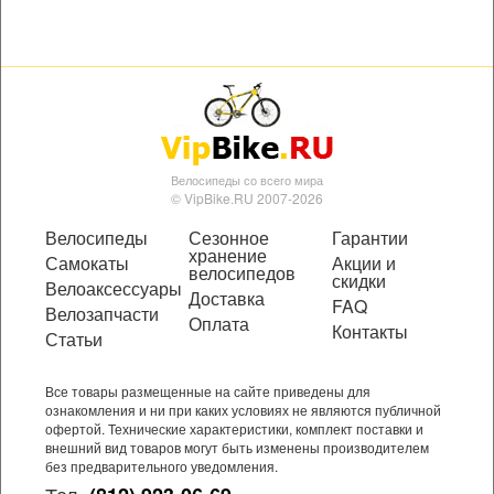
Велосипеды со всего мира
© VipBike.RU 2007-2026
Велосипеды
Сезонное
Гарантии
хранение
Самокаты
Акции и
велосипедов
скидки
Велоаксессуары
Доставка
FAQ
Велозапчасти
Оплата
Контакты
Статьи
Все товары размещенные на сайте приведены для
ознакомления и ни при каких условиях не являются публичной
офертой. Технические характеристики, комплект поставки и
внешний вид товаров могут быть изменены производителем
без предварительного уведомления.
Тел.