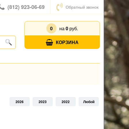
(812) 923-06-69
Обратный звонок
0
на
0
руб.
КОРЗИНА
2026
2023
2022
Любой