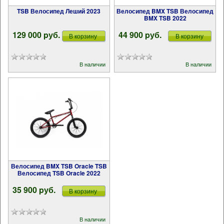
TSB Велосипед Леший 2023
Велосипед BMX TSB Велосипед
BMX TSB 2022
129 000 pуб.
44 900 pуб.
В корзину
В корзину
В наличии
В наличии
Велосипед BMX TSB Oracle TSB
Велосипед TSB Oracle 2022
35 900 pуб.
В корзину
В наличии