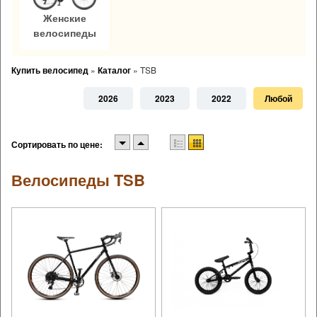
Женские
велосипеды
Купить велосипед
»
Каталог
»
TSB
2026
2023
2022
Любой
Сортировать по цене:
Велосипеды TSB