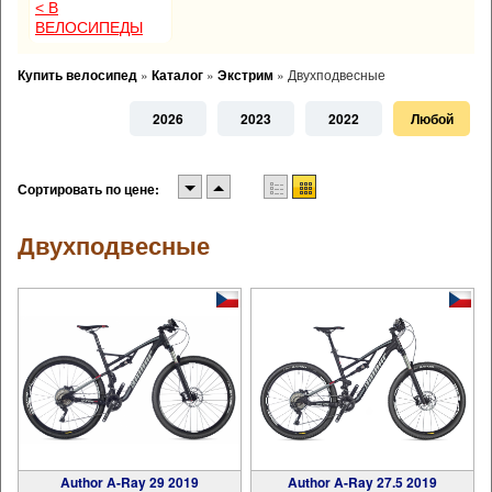
< В
ВЕЛОСИПЕДЫ
Купить велосипед
»
Каталог
»
Экстрим
»
Двухподвесные
2026
2023
2022
Любой
Сортировать по цене:
Двухподвесные
Author A-Ray 29 2019
Author A-Ray 27.5 2019