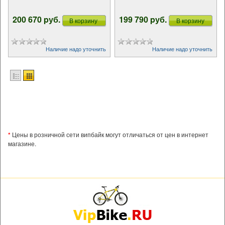
200 670 pуб.
199 790 pуб.
В корзину
В корзину
Наличие надо уточнить
Наличие надо уточнить
*
Цены в розничной сети випбайк могут отличаться от цен в интернет
магазине.