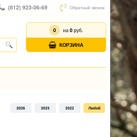
(812) 923-06-69
Обратный звонок
0
на
0
руб.
КОРЗИНА
2026
2023
2022
Любой