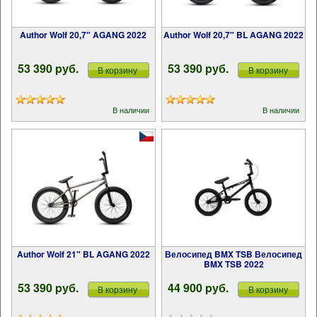
Author Wolf 20,7" AGANG 2022
Author Wolf 20,7" BL AGANG 2022
53 390 pуб.
53 390 pуб.
В корзину
В корзину
В наличии
В наличии
Author Wolf 21" BL AGANG 2022
Велосипед BMX TSB Велосипед
BMX TSB 2022
53 390 pуб.
44 900 pуб.
В корзину
В корзину