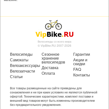
Велосипеды со всего мира
© VipBike.RU 2007-2026
Велосипеды
Сезонное
Гарантии
хранение
Самокаты
Акции и
велосипедов
скидки
Велоаксессуары
Доставка
FAQ
Велозапчасти
Оплата
Контакты
Статьи
Все товары размещенные на сайте приведены для
ознакомления и ни при каких условиях не являются публичной
офертой. Технические характеристики, комплект поставки и
внешний вид товаров могут быть изменены производителем
без предварительного уведомления.