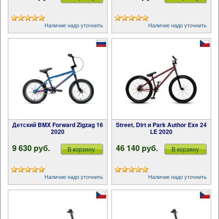
Наличие надо уточнить
Наличие надо уточнить
Детский BMX Forward Zigzag 16
Street, Dirt и Park Author Exe 24
2020
LE 2020
9 630 pуб.
46 140 pуб.
В корзину
В корзину
Наличие надо уточнить
Наличие надо уточнить