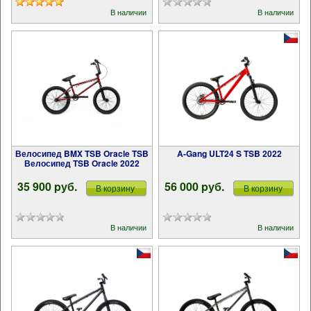
В наличии
В наличии
Велосипед BMX TSB Oracle TSB
A-Gang ULT24 S TSB 2022
Велосипед TSB Oracle 2022
35 900 pуб.
56 000 pуб.
В корзину
В корзину
В наличии
В наличии