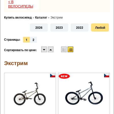
< В
ВЕЛОСИПЕДЫ
Купить велосипед
»
Каталог
»
Экстрим
2026
2023
2022
Любой
Страницы:
1
2
Сортировать по цене:
Экстрим