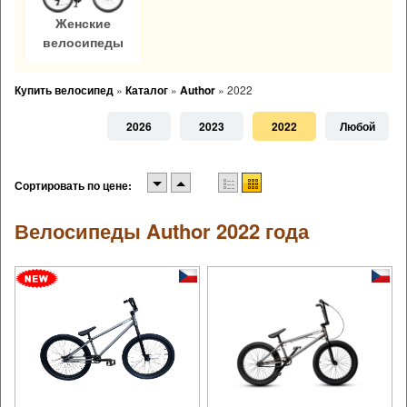
Женские
велосипеды
Купить велосипед
»
Каталог
»
Author
»
2022
2026
2023
2022
Любой
Сортировать по цене:
Велосипеды Author 2022 года