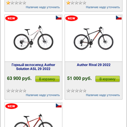
Наличие надо уточнить
Наличие надо уточнить
Горный велосипед Author
Author Rival 29 2022
Solution ASL 29 2022
63 900 pуб.
51 000 pуб.
В корзину
В корзину
Наличие надо уточнить
Наличие надо уточнить