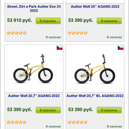
Street, Dirt и Park Author Exe 24
Author Wolf 20" AGANG 2022
2022
53 910 pуб.
53 390 pуб.
В корзину
В корзину
В наличии
В наличии
Author Wolf 20,7" AGANG 2022
Author Wolf 20,7" BL AGANG 2022
53 390 pуб.
53 390 pуб.
В корзину
В корзину
В наличии
В наличии