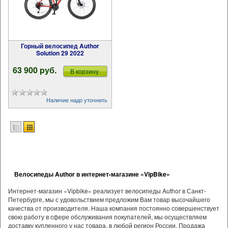
Горный велосипед Author
Solution 29 2022
63 900 pуб.
В корзину
Наличие надо уточнить
Велосипеды Author в интернет-магазине «VipBike»
Интернет-магазин «Vipbike» реализует велосипеды Author в Санкт-
Петербурге, мы с удовольствием предложим Вам товар высочайшего
качества от производителя. Наша компания постоянно совершенствует
свою работу в сфере обслуживания покупателей, мы осуществляем
доставку купленного у нас товара, в любой регион России. Продажа