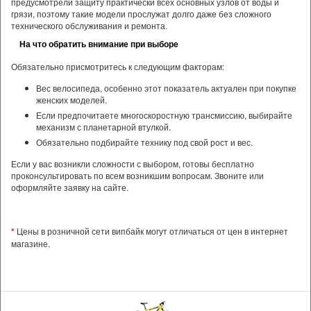
предусмотрели защиту практически всех основных узлов от воды и
грязи, поэтому такие модели прослужат долго даже без сложного
технического обслуживания и ремонта.
На что обратить внимание при выборе
Обязательно присмотритесь к следующим факторам:
Вес велосипеда, особенно этот показатель актуален при покупке
женских моделей.
Если предпочитаете многоскоростную трансмиссию, выбирайте
механизм с планетарной втулкой.
Обязательно подбирайте технику под свой рост и вес.
Если у вас возникли сложности с выбором, готовы бесплатно
проконсультировать по всем возникшим вопросам. Звоните или
оформляйте заявку на сайте.
*
Цены в розничной сети випбайк могут отличаться от цен в интернет
магазине.