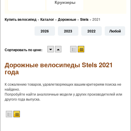
Круизеры
Купить велосипед
»
Каталог
»
Дорожные
»
Stels
»
2021
2026
2023
2022
Любой
Сортировать по цене:
Дорожные велосипеды Stels 2021
года
К сожалению товаров, удовлетворяющих вашим критериям поиска не
найдено.
Попробуйте найти аналогичные модели у других производителей или
другого года выпуска.