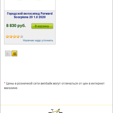
Городской велосипед Forward
Scorpions 20 1.0 2020
8 830 pуб.
В корзину
Наличие надо уточнить
*
Цены в розничной сети випбайк могут отличаться от цен в интернет
магазине.