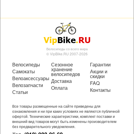
Велосипеды со всего мира
© VipBike.RU 2007-2026
Велосипеды
Сезонное
Гарантии
хранение
Самокаты
Акции и
велосипедов
скидки
Велоаксессуары
Доставка
FAQ
Велозапчасти
Оплата
Контакты
Статьи
Все товары размещенные на сайте приведены для
ознакомления и ни при каких условиях не являются публичной
офертой. Технические характеристики, комплект поставки и
внешний вид товаров могут быть изменены производителем
без предварительного уведомления.
Тел.