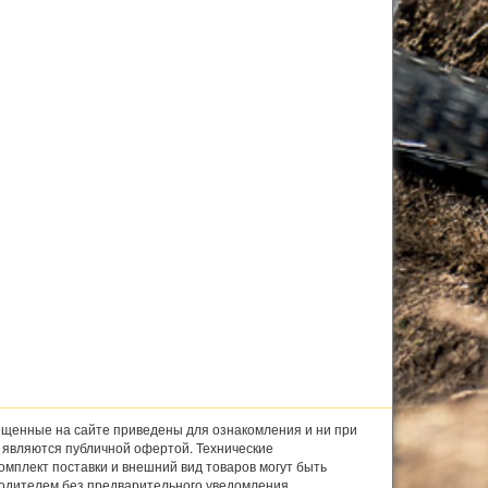
щенные на сайте приведены для ознакомления и ни при
е являются публичной офертой. Технические
комплект поставки и внешний вид товаров могут быть
одителем без предварительного уведомления.