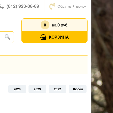
(812) 923-06-69
Обратный звонок
0
на
0
руб.
КОРЗИНА
2026
2023
2022
Любой