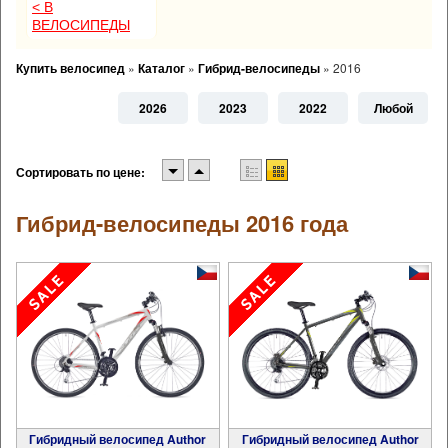
< В
ВЕЛОСИПЕДЫ
Купить велосипед
»
Каталог
»
Гибрид-велосипеды
»
2016
2026
2023
2022
Любой
Сортировать по цене:
Гибрид-велосипеды 2016 года
Гибридный велосипед Author
Гибридный велосипед Author