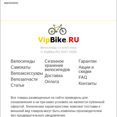
магазине.
Велосипеды со всего мира
© VipBike.RU 2007-2026
Велосипеды
Сезонное
Гарантии
хранение
Самокаты
Акции и
велосипедов
скидки
Велоаксессуары
Доставка
FAQ
Велозапчасти
Оплата
Контакты
Статьи
Все товары размещенные на сайте приведены для
ознакомления и ни при каких условиях не являются публичной
офертой. Технические характеристики, комплект поставки и
внешний вид товаров могут быть изменены производителем
без предварительного уведомления.