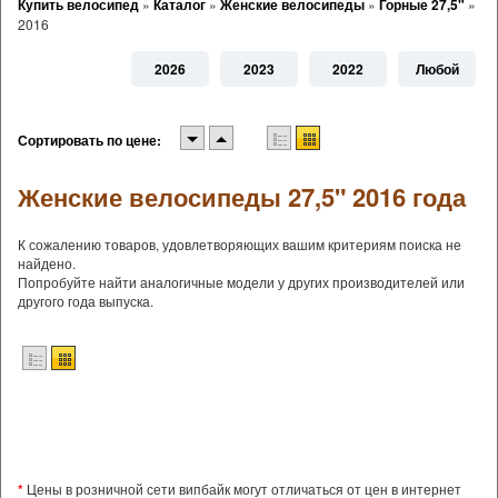
Купить велосипед
»
Каталог
»
Женские велосипеды
»
Горные 27,5"
»
2016
2026
2023
2022
Любой
Сортировать по цене:
Женские велосипеды 27,5" 2016 года
К сожалению товаров, удовлетворяющих вашим критериям поиска не
найдено.
Попробуйте найти аналогичные модели у других производителей или
другого года выпуска.
*
Цены в розничной сети випбайк могут отличаться от цен в интернет