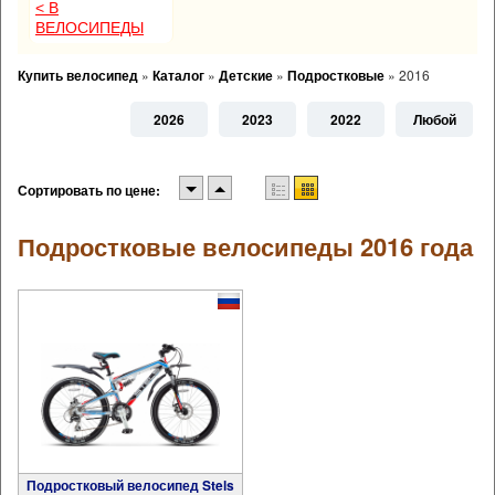
< В
ВЕЛОСИПЕДЫ
Купить велосипед
»
Каталог
»
Детские
»
Подростковые
»
2016
2026
2023
2022
Любой
Сортировать по цене:
Подростковые велосипеды 2016 года
Подростковый велосипед Stels