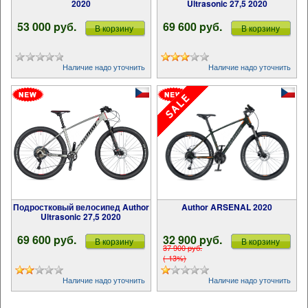
2020
Ultrasonic 27,5 2020
53 000 pуб.
69 600 pуб.
В корзину
В корзину
Наличие надо уточнить
Наличие надо уточнить
Подростковый велосипед Author
Author ARSENAL 2020
Ultrasonic 27,5 2020
69 600 pуб.
32 900 pуб.
В корзину
В корзину
37 900 pуб.
(-13%)
Наличие надо уточнить
Наличие надо уточнить