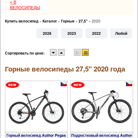
< В
ВЕЛОСИПЕДЫ
Купить велосипед
»
Каталог
»
Горные
»
27,5"
»
2020
2026
2023
2022
Любой
Сортировать по цене:
Горные велосипеды 27,5" 2020 года
Горный велосипед Author Pegas
Подростковый велосипед Author