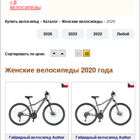
< В
ВЕЛОСИПЕДЫ
Купить велосипед
»
Каталог
»
Женские велосипеды
»
2020
2026
2023
2022
Любой
Сортировать по цене:
Женские велосипеды 2020 года
Гибридный велосипед Author
Гибридный велосипед Author