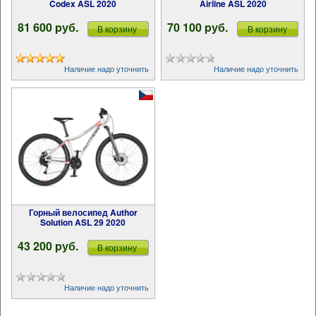
Codex ASL 2020
Airline ASL 2020
81 600 pуб.
70 100 pуб.
В корзину
В корзину
Наличие надо уточнить
Наличие надо уточнить
Горный велосипед Author
Solution ASL 29 2020
43 200 pуб.
В корзину
Наличие надо уточнить