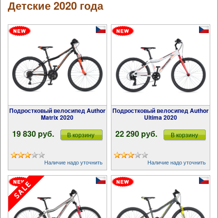
Детские 2020 года
Подростковый велосипед Author
Подростковый велосипед Author
Matrix 2020
Ultima 2020
19 830 pуб.
22 290 pуб.
В корзину
В корзину
Наличие надо уточнить
Наличие надо уточнить