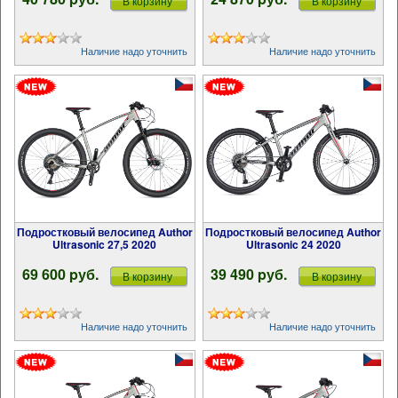
В корзину
В корзину
Наличие надо уточнить
Наличие надо уточнить
Подростковый велосипед Author
Подростковый велосипед Author
Ultrasonic 27,5 2020
Ultrasonic 24 2020
69 600 pуб.
39 490 pуб.
В корзину
В корзину
Наличие надо уточнить
Наличие надо уточнить