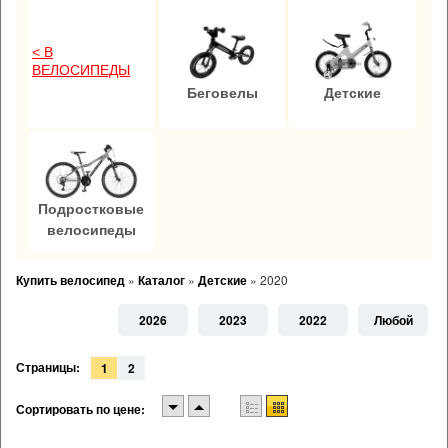
< В
ВЕЛОСИПЕДЫ
Беговелы
Детские
Подростковые
велосипеды
Купить велосипед
»
Каталог
»
Детские
»
2020
2026
2023
2022
Любой
Страницы:
1
2
Сортировать по цене: