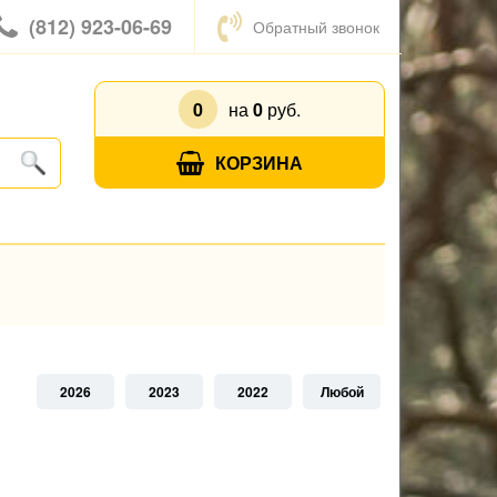
(812) 923-06-69
Обратный звонок
0
на
0
руб.
КОРЗИНА
2026
2023
2022
Любой