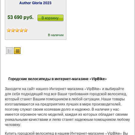
Author Gloria 2023
53 690 pуб.
В корзину
В наличии
Городские велосипеды в интернет-магазине «VipBike»
Заходите на сайт нашего Интернет-магазина «VipBike» и выбирайте
для себя подходящий под все Ваши требования городской велосипед,
который станет Вашим помощником в любой ситуации. Наши товары
изготавливаются на предприятиях лучших в мире производителей,
поэтому служат своим хозяевам долго и надежно. В наличии у нас
имеется огромное число моделей, каждая из которых обладает своими
уникальными качествами и легко станет надежным помощником любому
человеку.
Купить городской велосипед в нашем Интернет-магазине «VipBike» Вы