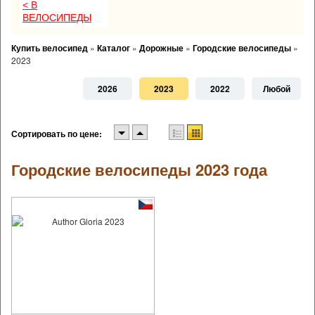
< В
ВЕЛОСИПЕДЫ
Купить велосипед
»
Каталог
»
Дорожные
»
Городские велосипеды
»
2023
2026
2023
2022
Любой
Сортировать по цене:
Городские велосипеды 2023 года