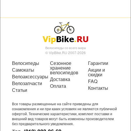
Велосипеды со всего мира
© VipBike.RU 2007-2026
Велосипеды
Сезонное
Гарантии
хранение
Самокаты
Акции и
велосипедов
скидки
Велоаксессуары
Доставка
FAQ
Велозапчасти
Оплата
Контакты
Статьи
Все товары размещенные на сайте приведены для
ознакомления и ни при каких условиях не являются публичной
офертой. Технические характеристики, комплект поставки и
внешний вид товаров могут быть изменены производителем
без предварительного уведомления.
Тел.