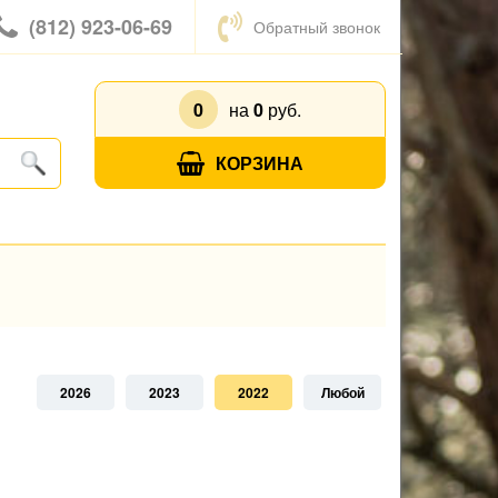
(812) 923-06-69
Обратный звонок
0
на
0
руб.
КОРЗИНА
2026
2023
2022
Любой