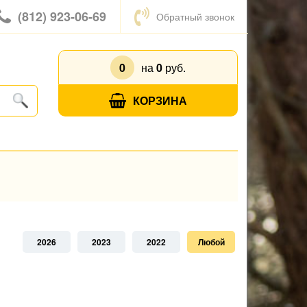
(812) 923-06-69
Обратный звонок
0
на
0
руб.
КОРЗИНА
2026
2023
2022
Любой