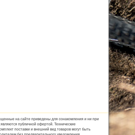
щенные на сайте приведены для ознакомления и ни при
е являются публичной офертой. Технические
комплект поставки и внешний вид товаров могут быть
одителем без предварительного уведомления.